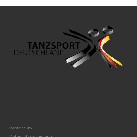
Impressum
Datenschutzhinweise