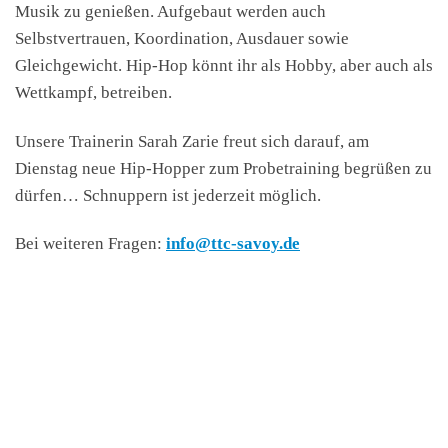
Musik zu genießen. Aufgebaut werden auch
Selbstvertrauen, Koordination, Ausdauer sowie
Gleichgewicht. Hip-Hop könnt ihr als Hobby, aber auch als
Wettkampf, betreiben.
Unsere Trainerin Sarah Zarie freut sich darauf, am
Dienstag neue Hip-Hopper zum Probetraining begrüßen zu
dürfen… Schnuppern ist jederzeit möglich.
Bei weiteren Fragen:
info@ttc-savoy.de