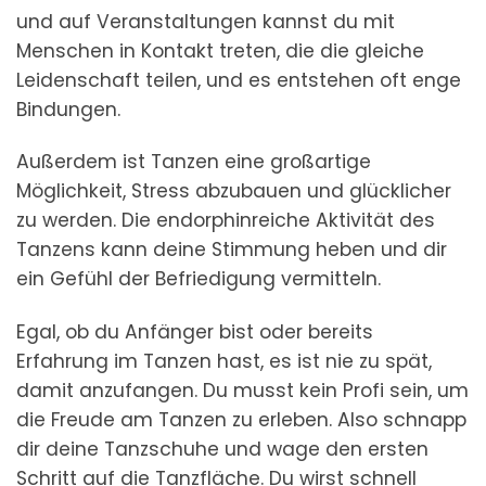
und auf Veranstaltungen kannst du mit
Menschen in Kontakt treten, die die gleiche
Leidenschaft teilen, und es entstehen oft enge
Bindungen.
Außerdem ist Tanzen eine großartige
Möglichkeit, Stress abzubauen und glücklicher
zu werden. Die endorphinreiche Aktivität des
Tanzens kann deine Stimmung heben und dir
ein Gefühl der Befriedigung vermitteln.
Egal, ob du Anfänger bist oder bereits
Erfahrung im Tanzen hast, es ist nie zu spät,
damit anzufangen. Du musst kein Profi sein, um
die Freude am Tanzen zu erleben. Also schnapp
dir deine Tanzschuhe und wage den ersten
Schritt auf die Tanzfläche. Du wirst schnell