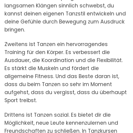
langsamen Klängen sinnlich schwebst, du
kannst deinen eigenen Tanzstil entwickeln und
deine Gefühle durch Bewegung zum Ausdruck
bringen.
Zweitens ist Tanzen ein hervorragendes
Training für den Körper. Es verbessert die
Ausdauer, die Koordination und die Flexibilität.
Es stärkt die Muskeln und fördert die
allgemeine Fitness. Und das Beste daran ist,
dass du beim Tanzen so sehr im Moment
aufgehst, dass du vergisst, dass du überhaupt
Sport treibst.
Drittens ist Tanzen sozial. Es bietet dir die
Möglichkeit, neue Leute kennenzulernen und
Freundschaften zu schließen. In Tanzkursen