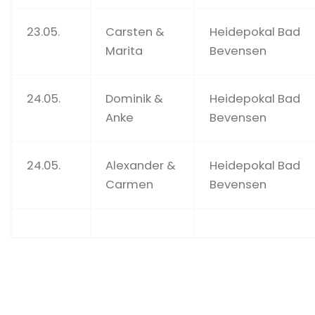
23.05.
Carsten &
Heidepokal Bad
Marita
Bevensen
24.05.
Dominik &
Heidepokal Bad
Anke
Bevensen
24.05.
Alexander &
Heidepokal Bad
Carmen
Bevensen