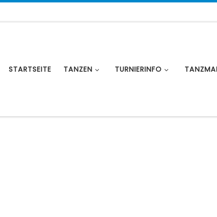
STARTSEITE
TANZEN
TURNIERINFO
TANZMA