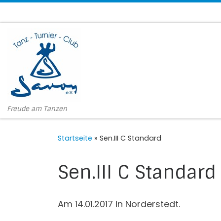
Zum Inhalt springen
Freude am Tanzen
Startseite
»
Sen.III C Standard
Sen.III C Standard
Am 14.01.2017 in Norderstedt.