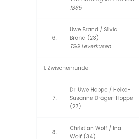
1865
Uwe Brand / Silvia
6.
Brand (23)
TSG Leverkusen
1. Zwischenrunde
Dr. Uwe Hoppe / Heike-
7.
Susanne Dräger-Hoppe
(27)
Christian Wolf / Ina
8.
Wolf (34)