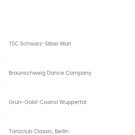
TSC Schwarz-Silber Marl
Braunschweig Dance Company
Grün-Gold-Casino Wuppertal
Tanzclub Classic, Berlin