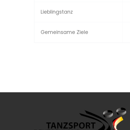
Lieblingstanz
Gemeinsame Ziele