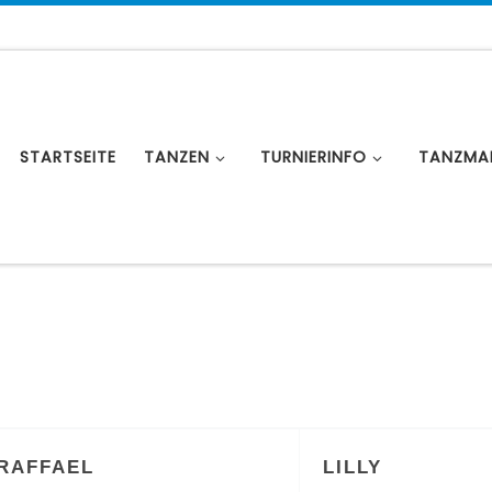
STARTSEITE
TANZEN
TURNIERINFO
TANZMA
RAFFAEL
LILLY