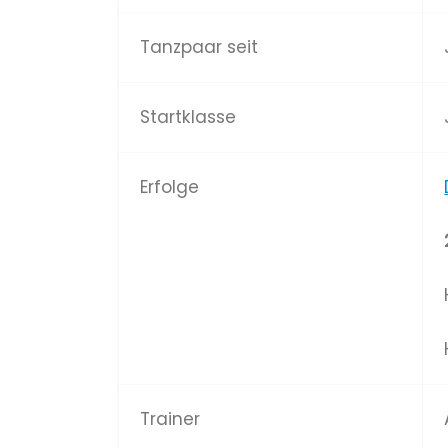
Tanzpaar seit
Startklasse
Erfolge
Trainer