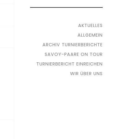
AKTUELLES
ALLGEMEIN
ARCHIV TURNIERBERICHTE
SAVOY-PAARE ON TOUR
TURNIERBERICHT EINREICHEN
WIR ÜBER UNS