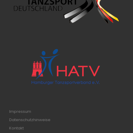
Impressum
Datenschutzhinweise
Kontakt