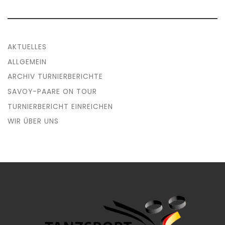
AKTUELLES
ALLGEMEIN
ARCHIV TURNIERBERICHTE
SAVOY-PAARE ON TOUR
TURNIERBERICHT EINREICHEN
WIR ÜBER UNS