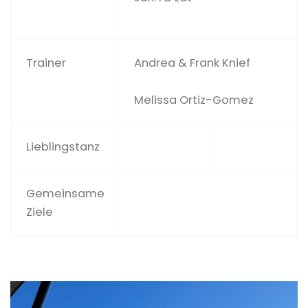
Trainer
Andrea & Frank Knief
Melissa Ortiz-Gomez
Lieblingstanz
Gemeinsame
Ziele