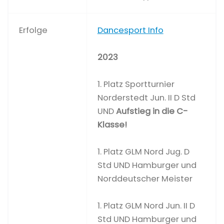
Erfolge
Dancesport Info
2023
1. Platz Sportturnier
Norderstedt Jun. II D Std
UND
Aufstieg in die C-
Klasse!
1. Platz GLM Nord Jug. D
Std UND Hamburger und
Norddeutscher Meister
1. Platz GLM Nord Jun. II D
Std UND Hamburger und