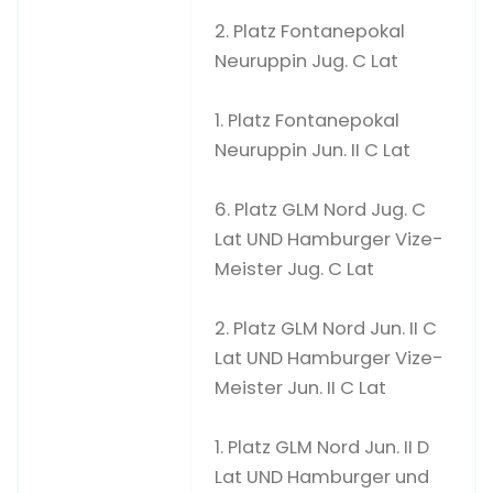
2. Platz Fontanepokal
Neuruppin Jug. C Lat
1. Platz Fontanepokal
Neuruppin Jun. II C Lat
6. Platz GLM Nord Jug. C
Lat UND Hamburger Vize-
Meister Jug. C Lat
2. Platz GLM Nord Jun. II C
Lat UND Hamburger Vize-
Meister Jun. II C Lat
1. Platz GLM Nord Jun. II D
Lat UND Hamburger und