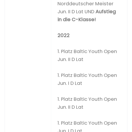
Norddeutscher Meister
Jun. II D Lat UND
Aufstieg
in die C-Klasse!
2022
1. Platz Baltic Youth Open
Jun. II D Lat
1. Platz Baltic Youth Open
Jun. I D Lat
1. Platz Baltic Youth Open
Jun. II D Lat
1. Platz Baltic Youth Open
Jun. I D Lat