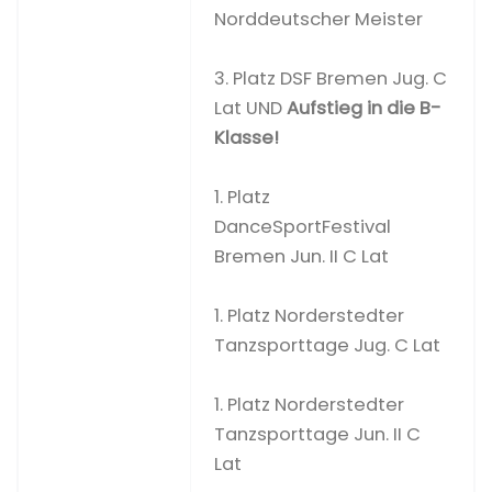
Norddeutscher Meister
3. Platz DSF Bremen Jug. C
Lat UND
Aufstieg in die B-
Klasse!
1. Platz
DanceSportFestival
Bremen Jun. II C Lat
1. Platz Norderstedter
Tanzsporttage Jug. C Lat
1. Platz Norderstedter
Tanzsporttage Jun. II C
Lat