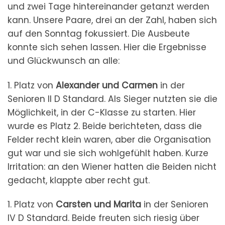
und zwei Tage hintereinander getanzt werden
kann. Unsere Paare, drei an der Zahl, haben sich
auf den Sonntag fokussiert. Die Ausbeute
konnte sich sehen lassen. Hier die Ergebnisse
und Glückwunsch an alle:
1. Platz von
Alexander und Carmen
in der
Senioren II D Standard. Als Sieger nutzten sie die
Möglichkeit, in der C-Klasse zu starten. Hier
wurde es Platz 2. Beide berichteten, dass die
Felder recht klein waren, aber die Organisation
gut war und sie sich wohlgefühlt haben. Kurze
Irritation: an den Wiener hatten die Beiden nicht
gedacht, klappte aber recht gut.
1. Platz von
Carsten und Marita
in der Senioren
IV D Standard. Beide freuten sich riesig über