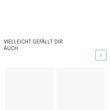
VIELLEICHT GEFÄLLT DIR
AUCH