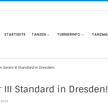
STARTSEITE
TANZEN
TURNIERINFO
TANZMA
Senior III Standard in Dresden!
III Standard in Dresden
 2023