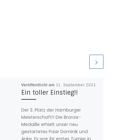
Veröffentlicht am
11. September 2021
Ein toller Einstieg!!
Der 3. Platz der Hamburger
Meisterschaft!! Die Bronze-
Medaille erhielt unser neu
gestartetes Paar Dominik und
Anke. Es war ihr erstes Turnier in