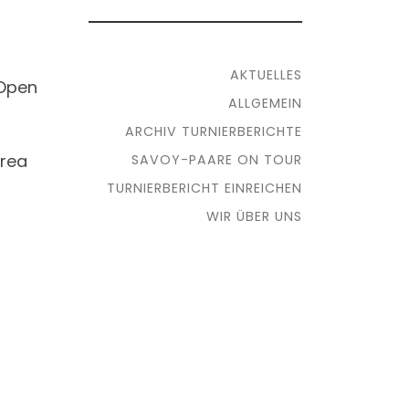
AKTUELLES
 Open
ALLGEMEIN
ARCHIV TURNIERBERICHTE
drea
SAVOY-PAARE ON TOUR
TURNIERBERICHT EINREICHEN
WIR ÜBER UNS